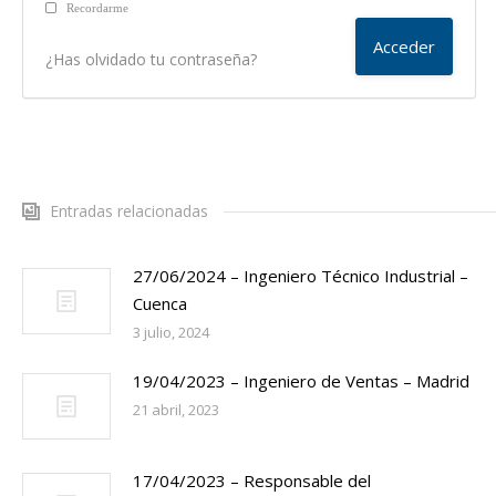
Recordarme
¿Has olvidado tu contraseña?
Entradas relacionadas
27/06/2024 – Ingeniero Técnico Industrial –
Cuenca
3 julio, 2024
19/04/2023 – Ingeniero de Ventas – Madrid
21 abril, 2023
17/04/2023 – Responsable del