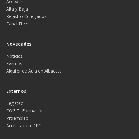
Acceder
Alta y Baja
Registro Colegiados
Canal Ético
Novedades
Noticias
Eventos
Alquiler de Aula en Albacete
Externos
Legistec
COGITI Formación
Proempleo
Acreditación DPC