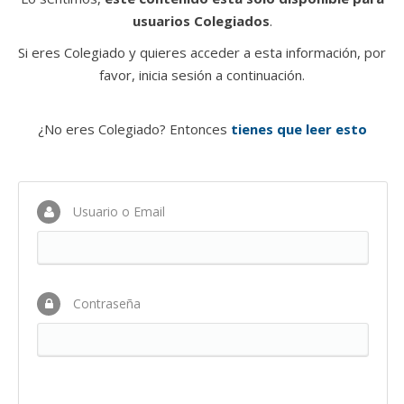
usuarios Colegiados
.
Si eres Colegiado y quieres acceder a esta información, por
favor, inicia sesión a continuación.
¿No eres Colegiado? Entonces
tienes que leer esto
Usuario o Email
Contraseña