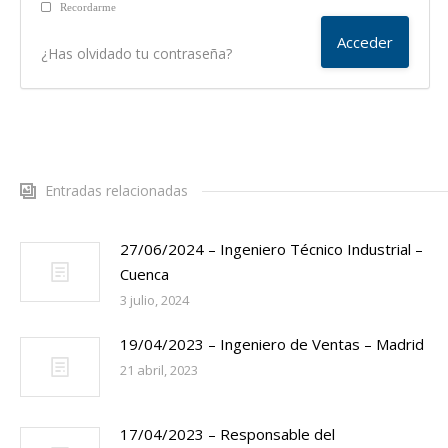
Recordarme
¿Has olvidado tu contraseña?
Entradas relacionadas
27/06/2024 – Ingeniero Técnico Industrial –
Cuenca
3 julio, 2024
19/04/2023 – Ingeniero de Ventas – Madrid
21 abril, 2023
17/04/2023 – Responsable del