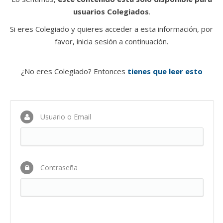
usuarios Colegiados
.
Si eres Colegiado y quieres acceder a esta información, por
favor, inicia sesión a continuación.
¿No eres Colegiado? Entonces
tienes que leer esto
Usuario o Email
Contraseña