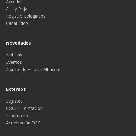
Acceder
Alta y Baja
Registro Colegiados
Canal Ético
Novedades
Noticias
Eventos
Alquiler de Aula en Albacete
Externos
Legistec
COGITI Formación
Proempleo
Acreditación DPC