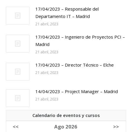
17/04/2023 – Responsable del
Departamento IT – Madrid
21 abril, 2023
17/04/2023 – Ingeniero de Proyectos PCI –
Madrid
21 abril, 2023
17/04/2023 – Director Técnico – Elche
21 abril, 2023
14/04/2023 – Project Manager – Madrid
21 abril, 2023
Calendario de eventos y cursos
<<
Ago 2026
>>