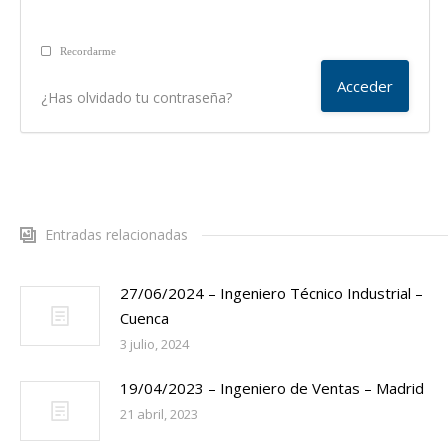
Recordarme
¿Has olvidado tu contraseña?
Entradas relacionadas
27/06/2024 – Ingeniero Técnico Industrial –
Cuenca
3 julio, 2024
19/04/2023 – Ingeniero de Ventas – Madrid
21 abril, 2023