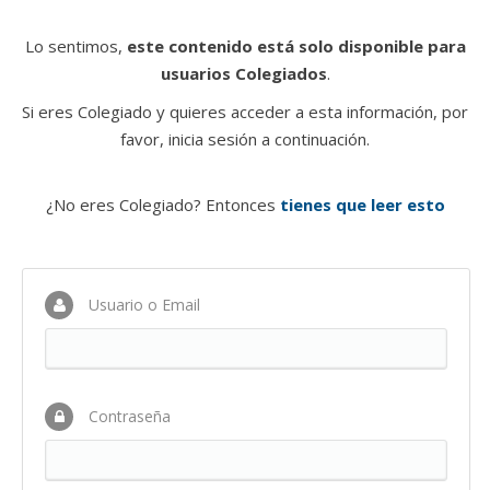
Lo sentimos,
este contenido está solo disponible para
usuarios Colegiados
.
Si eres Colegiado y quieres acceder a esta información, por
favor, inicia sesión a continuación.
¿No eres Colegiado? Entonces
tienes que leer esto
Usuario o Email
Contraseña