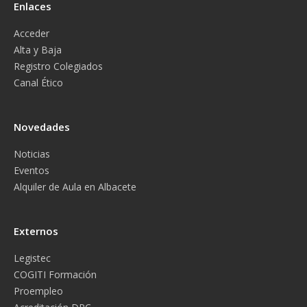
Enlaces
Acceder
Alta y Baja
Registro Colegiados
Canal Ético
Novedades
Noticias
Eventos
Alquiler de Aula en Albacete
Externos
Legistec
COGITI Formación
Proempleo