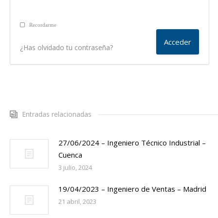
Recordarme
¿Has olvidado tu contraseña?
Entradas relacionadas
27/06/2024 – Ingeniero Técnico Industrial –
Cuenca
3 julio, 2024
19/04/2023 – Ingeniero de Ventas – Madrid
21 abril, 2023