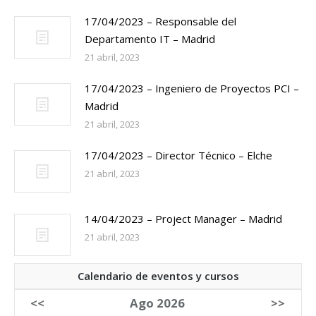
17/04/2023 – Responsable del
Departamento IT – Madrid
21 abril, 2023
17/04/2023 – Ingeniero de Proyectos PCI –
Madrid
21 abril, 2023
17/04/2023 – Director Técnico – Elche
21 abril, 2023
14/04/2023 – Project Manager – Madrid
21 abril, 2023
Calendario de eventos y cursos
<<
Ago 2026
>>