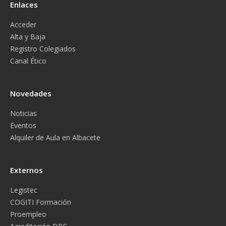
Enlaces
Acceder
Alta y Baja
Registro Colegiados
Canal Ético
Novedades
Noticias
Eventos
Alquiler de Aula en Albacete
Externos
Legistec
COGITI Formación
Proempleo