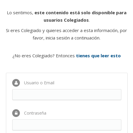
Lo sentimos,
este contenido está solo disponible para
usuarios Colegiados
.
Si eres Colegiado y quieres acceder a esta información, por
favor, inicia sesión a continuación.
¿No eres Colegiado? Entonces
tienes que leer esto
Usuario o Email
Contraseña