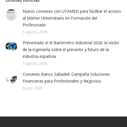
Últimas noticias
Nuevo convenio con UTAMED para facilitar el acceso
al Máster Universitario en Formación del
Profesorado
5 agosto, 2026
Presentado el IX Barómetro Industrial 2026: la visión
de la ingeniería sobre el presente y futuro de la
industria española
5 agosto, 2026
Convenio Banco Sabadell. Campaña Soluciones
Financieras para Profesionales y Negocios.
3 julio, 2026