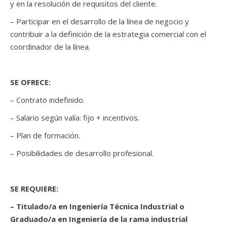
y en la resolución de requisitos del cliente.
– Participar en el desarrollo de la línea de negocio y
contribuir a la definición de la estrategia comercial con el
coordinador de la línea.
SE OFRECE:
– Contrato indefinido.
– Salario según valía: fijo + incentivos.
– Plan de formación.
– Posibilidades de desarrollo profesional.
SE REQUIERE:
– Titulado/a en Ingeniería Técnica Industrial o
Graduado/a en Ingeniería de la rama industrial