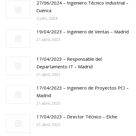
27/06/2024 – Ingeniero Técnico Industrial –
Cuenca
3 julio, 2024
19/04/2023 – Ingeniero de Ventas – Madrid
21 abril, 2023
17/04/2023 – Responsable del
Departamento IT – Madrid
21 abril, 2023
17/04/2023 – Ingeniero de Proyectos PCI –
Madrid
21 abril, 2023
17/04/2023 – Director Técnico – Elche
21 abril, 2023