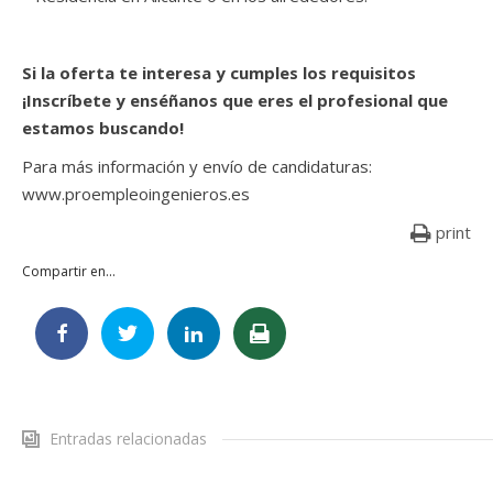
Si la oferta te interesa y cumples los requisitos
¡Inscríbete y enséñanos que eres el profesional que
estamos buscando!
Para más información y envío de candidaturas:
www.proempleoingenieros.es
print
Compartir en...
Entradas relacionadas