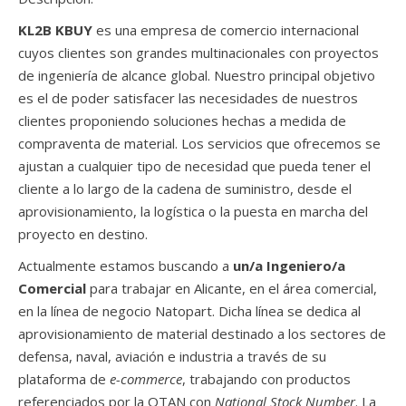
KL2B KBUY
es una empresa de comercio internacional
cuyos clientes son grandes multinacionales con proyectos
de ingeniería de alcance global. Nuestro principal objetivo
es el de poder satisfacer las necesidades de nuestros
clientes proponiendo soluciones hechas a medida de
compraventa de material. Los servicios que ofrecemos se
ajustan a cualquier tipo de necesidad que pueda tener el
cliente a lo largo de la cadena de suministro, desde el
aprovisionamiento, la logística o la puesta en marcha del
proyecto en destino.
Actualmente estamos buscando a
un/a Ingeniero/a
Comercial
para trabajar en Alicante, en el área comercial,
en la línea de negocio Natopart. Dicha línea se dedica al
aprovisionamiento de material destinado a los sectores de
defensa, naval, aviación e industria a través de su
plataforma de
e-commerce
, trabajando con productos
referenciados por la OTAN con
National Stock Number
. La