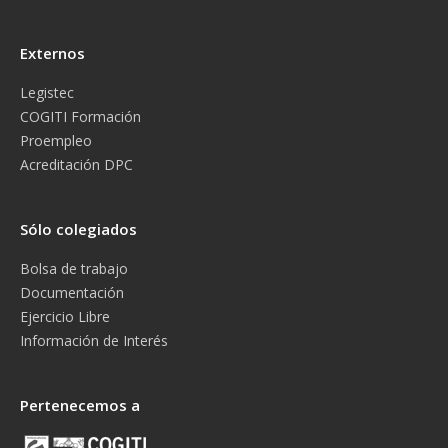
Externos
Legistec
COGITI Formación
Proempleo
Acreditación DPC
Sólo colegiados
Bolsa de trabajo
Documentación
Ejercicio Libre
Información de Interés
Pertenecemos a