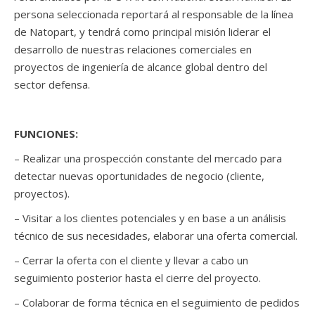
persona seleccionada reportará al responsable de la línea
de Natopart, y tendrá como principal misión liderar el
desarrollo de nuestras relaciones comerciales en
proyectos de ingeniería de alcance global dentro del
sector defensa.
FUNCIONES:
– Realizar una prospección constante del mercado para
detectar nuevas oportunidades de negocio (cliente,
proyectos).
– Visitar a los clientes potenciales y en base a un análisis
técnico de sus necesidades, elaborar una oferta comercial.
– Cerrar la oferta con el cliente y llevar a cabo un
seguimiento posterior hasta el cierre del proyecto.
– Colaborar de forma técnica en el seguimiento de pedidos