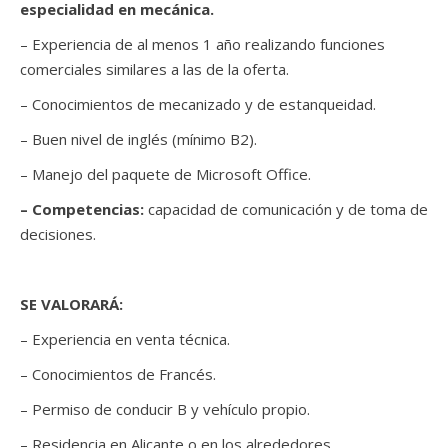
especialidad en mecánica.
– Experiencia de al menos 1 año realizando funciones
comerciales similares a las de la oferta.
– Conocimientos de mecanizado y de estanqueidad.
– Buen nivel de inglés (mínimo B2).
– Manejo del paquete de Microsoft Office.
– Competencias:
capacidad de comunicación y de toma de
decisiones.
SE VALORARÁ:
– Experiencia en venta técnica.
– Conocimientos de Francés.
– Permiso de conducir B y vehículo propio.
– Residencia en Alicante o en los alrededores.