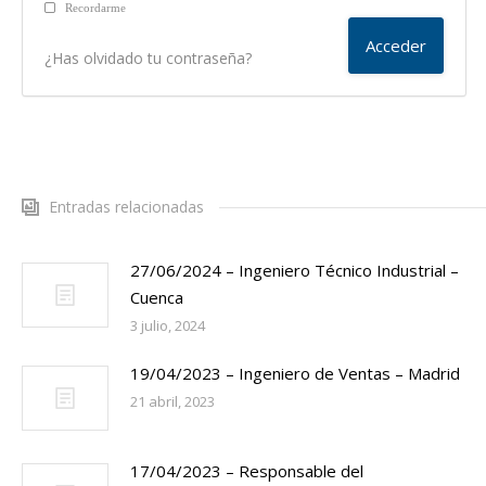
Recordarme
¿Has olvidado tu contraseña?
Entradas relacionadas
27/06/2024 – Ingeniero Técnico Industrial –
Cuenca
3 julio, 2024
19/04/2023 – Ingeniero de Ventas – Madrid
21 abril, 2023
17/04/2023 – Responsable del