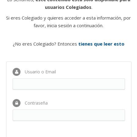
usuarios Colegiados
.
Si eres Colegiado y quieres acceder a esta información, por
favor, inicia sesión a continuación.
¿No eres Colegiado? Entonces
tienes que leer esto
Usuario o Email
Contraseña