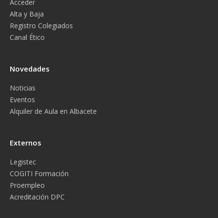
Acceder
Alta y Baja
Registro Colegiados
Canal Ético
Novedades
Noticias
Eventos
Alquiler de Aula en Albacete
Externos
Legistec
COGITI Formación
Proempleo
Acreditación DPC