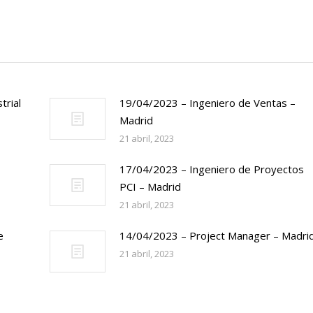
trial
19/04/2023 – Ingeniero de Ventas –
Madrid
21 abril, 2023
17/04/2023 – Ingeniero de Proyectos
PCI – Madrid
21 abril, 2023
e
14/04/2023 – Project Manager – Madri
21 abril, 2023