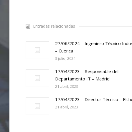
Entradas relacionadas
27/06/2024 – Ingeniero Técnico Indus
– Cuenca
3 julio, 2024
17/04/2023 – Responsable del
Departamento IT – Madrid
21 abril, 2023
17/04/2023 – Director Técnico – Elch
21 abril, 2023