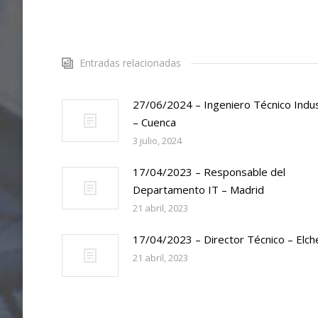
Entradas relacionadas
27/06/2024 – Ingeniero Técnico Indus
– Cuenca
3 julio, 2024
17/04/2023 – Responsable del
Departamento IT – Madrid
21 abril, 2023
17/04/2023 – Director Técnico – Elch
21 abril, 2023