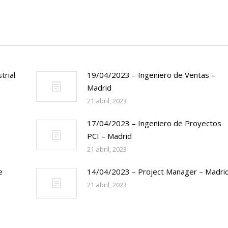
trial
19/04/2023 – Ingeniero de Ventas –
Madrid
21 abril, 2023
17/04/2023 – Ingeniero de Proyectos
PCI – Madrid
21 abril, 2023
e
14/04/2023 – Project Manager – Madri
21 abril, 2023