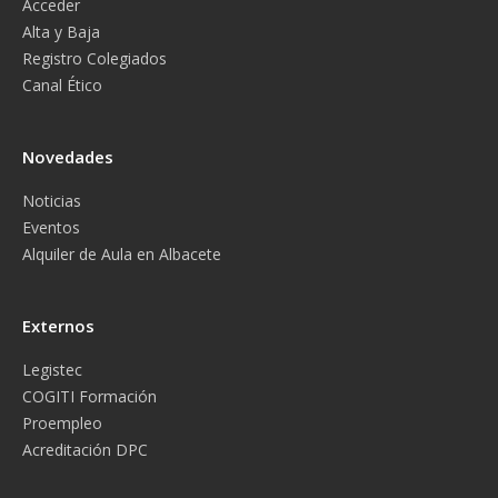
Acceder
Alta y Baja
Registro Colegiados
Canal Ético
Novedades
Noticias
Eventos
Alquiler de Aula en Albacete
Externos
Legistec
COGITI Formación
Proempleo
Acreditación DPC