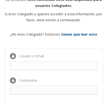
usuarios Colegiados
.
Si eres Colegiado y quieres acceder a esta información, por
favor, inicia sesión a continuación.
¿No eres Colegiado? Entonces
tienes que leer esto
Usuario o Email
Contraseña