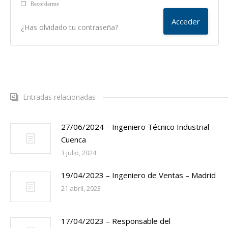
Recordarme
¿Has olvidado tu contraseña?
Entradas relacionadas
27/06/2024 – Ingeniero Técnico Industrial –
Cuenca
3 julio, 2024
19/04/2023 – Ingeniero de Ventas – Madrid
21 abril, 2023
17/04/2023 – Responsable del