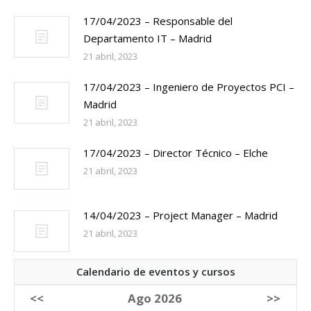
17/04/2023 – Responsable del
Departamento IT – Madrid
21 abril, 2023
17/04/2023 – Ingeniero de Proyectos PCI –
Madrid
21 abril, 2023
17/04/2023 – Director Técnico – Elche
21 abril, 2023
14/04/2023 – Project Manager – Madrid
21 abril, 2023
Calendario de eventos y cursos
<<
Ago 2026
>>