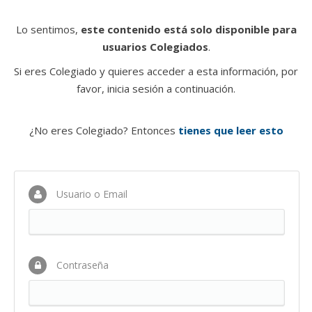
Lo sentimos,
este contenido está solo disponible para
usuarios Colegiados
.
Si eres Colegiado y quieres acceder a esta información, por
favor, inicia sesión a continuación.
¿No eres Colegiado? Entonces
tienes que leer esto
Usuario o Email
Contraseña