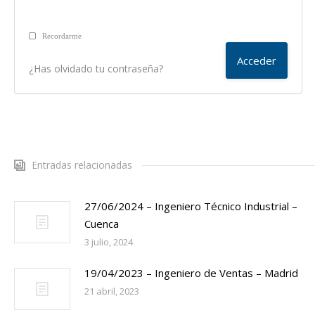
Recordarme
¿Has olvidado tu contraseña?
Entradas relacionadas
27/06/2024 – Ingeniero Técnico Industrial –
Cuenca
3 julio, 2024
19/04/2023 – Ingeniero de Ventas – Madrid
21 abril, 2023