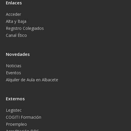
Enlaces
Acceder
Alta y Baja
Registro Colegiados
Canal Ético
Novedades
Noticias
Eventos
Alquiler de Aula en Albacete
Externos
Legistec
COGITI Formación
Proempleo