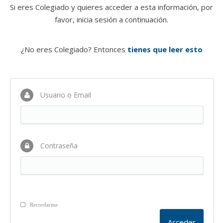
Si eres Colegiado y quieres acceder a esta información, por
favor, inicia sesión a continuación.
¿No eres Colegiado? Entonces
tienes que leer esto
Usuario o Email
Contraseña
Recordarme