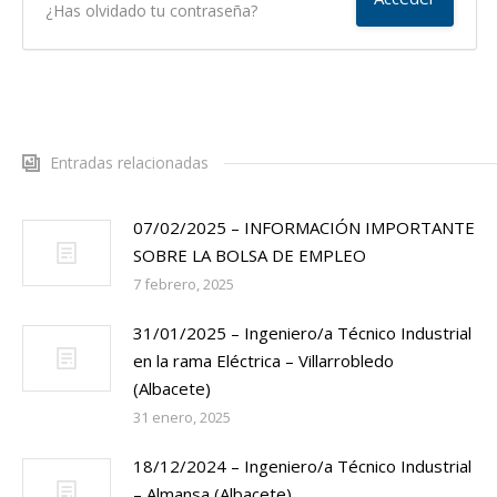
¿Has olvidado tu contraseña?
Entradas relacionadas
07/02/2025 – INFORMACIÓN IMPORTANTE
SOBRE LA BOLSA DE EMPLEO
7 febrero, 2025
31/01/2025 – Ingeniero/a Técnico Industrial
en la rama Eléctrica – Villarrobledo
(Albacete)
31 enero, 2025
18/12/2024 – Ingeniero/a Técnico Industrial
– Almansa (Albacete)