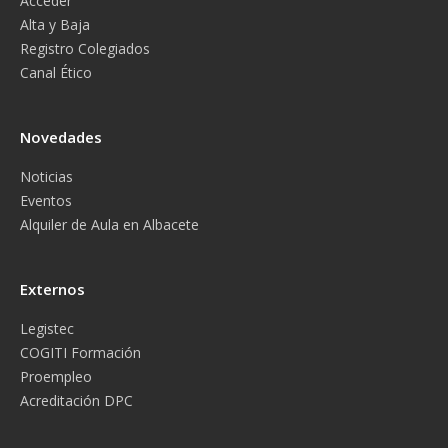
Acceder
Alta y Baja
Registro Colegiados
Canal Ético
Novedades
Noticias
Eventos
Alquiler de Aula en Albacete
Externos
Legistec
COGITI Formación
Proempleo
Acreditación DPC