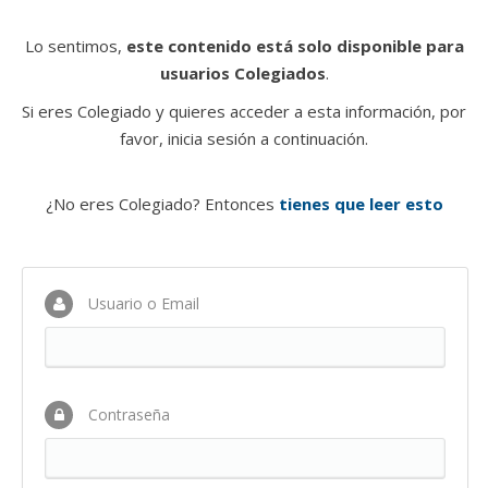
Lo sentimos,
este contenido está solo disponible para
usuarios Colegiados
.
Si eres Colegiado y quieres acceder a esta información, por
favor, inicia sesión a continuación.
¿No eres Colegiado? Entonces
tienes que leer esto
Usuario o Email
Contraseña