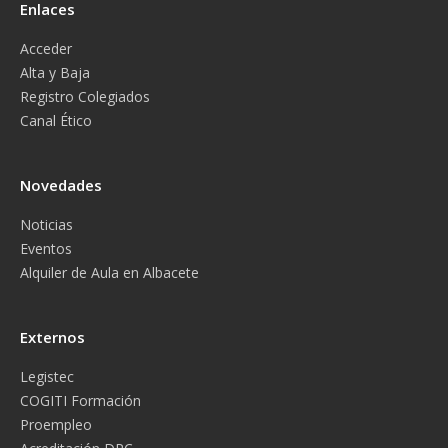
Enlaces
Acceder
Alta y Baja
Registro Colegiados
Canal Ético
Novedades
Noticias
Eventos
Alquiler de Aula en Albacete
Externos
Legistec
COGITI Formación
Proempleo