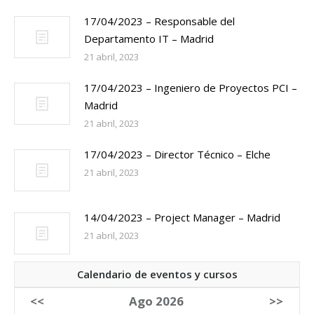
17/04/2023 – Responsable del
Departamento IT – Madrid
21 abril, 2023
17/04/2023 – Ingeniero de Proyectos PCI –
Madrid
21 abril, 2023
17/04/2023 – Director Técnico – Elche
21 abril, 2023
14/04/2023 – Project Manager – Madrid
21 abril, 2023
Calendario de eventos y cursos
<<
Ago 2026
>>