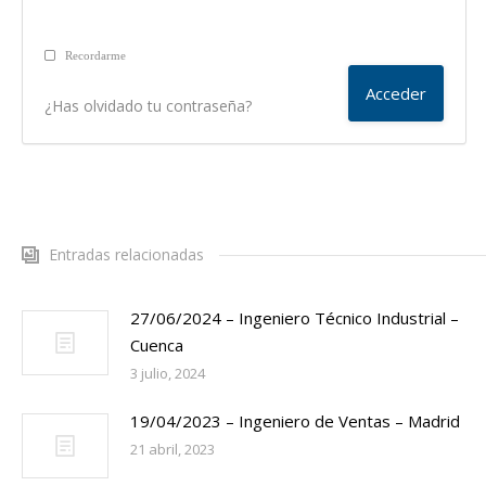
Recordarme
¿Has olvidado tu contraseña?
Entradas relacionadas
27/06/2024 – Ingeniero Técnico Industrial –
Cuenca
3 julio, 2024
19/04/2023 – Ingeniero de Ventas – Madrid
21 abril, 2023