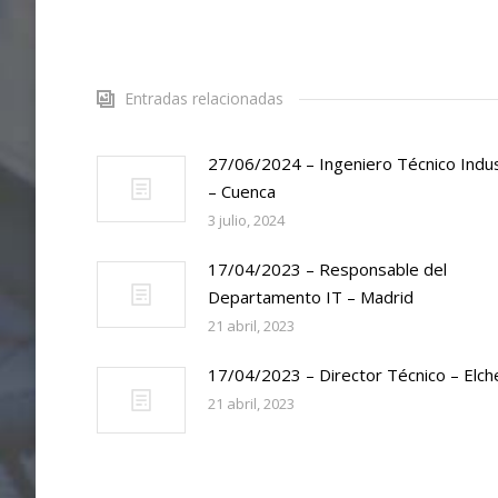
Entradas relacionadas
27/06/2024 – Ingeniero Técnico Indus
– Cuenca
3 julio, 2024
17/04/2023 – Responsable del
Departamento IT – Madrid
21 abril, 2023
17/04/2023 – Director Técnico – Elch
21 abril, 2023