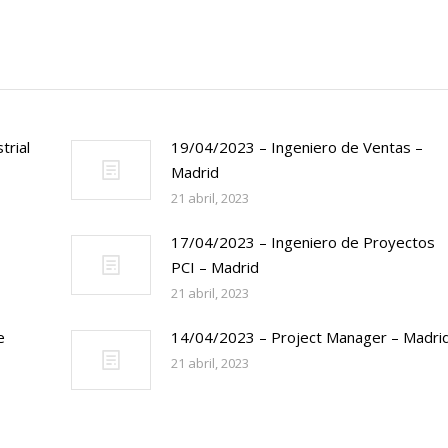
trial
19/04/2023 – Ingeniero de Ventas –
Madrid
21 abril, 2023
17/04/2023 – Ingeniero de Proyectos
PCI – Madrid
21 abril, 2023
e
14/04/2023 – Project Manager – Madri
21 abril, 2023