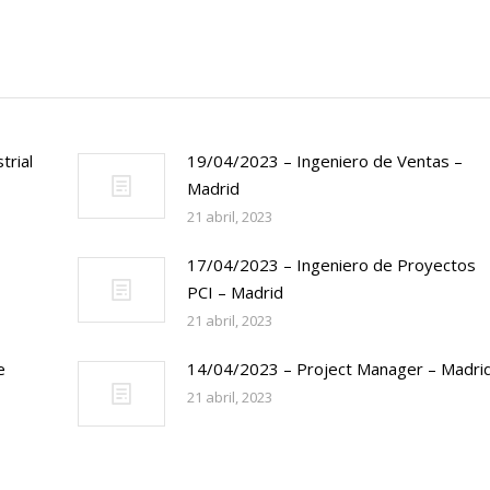
trial
19/04/2023 – Ingeniero de Ventas –
Madrid
21 abril, 2023
17/04/2023 – Ingeniero de Proyectos
PCI – Madrid
21 abril, 2023
e
14/04/2023 – Project Manager – Madri
21 abril, 2023