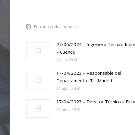
Entradas relacionadas
27/06/2024 – Ingeniero Técnico Indus
– Cuenca
3 julio, 2024
17/04/2023 – Responsable del
Departamento IT – Madrid
21 abril, 2023
17/04/2023 – Director Técnico – Elch
21 abril, 2023