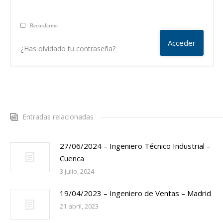
Recordarme
¿Has olvidado tu contraseña?
Entradas relacionadas
27/06/2024 – Ingeniero Técnico Industrial –
Cuenca
3 julio, 2024
19/04/2023 – Ingeniero de Ventas – Madrid
21 abril, 2023