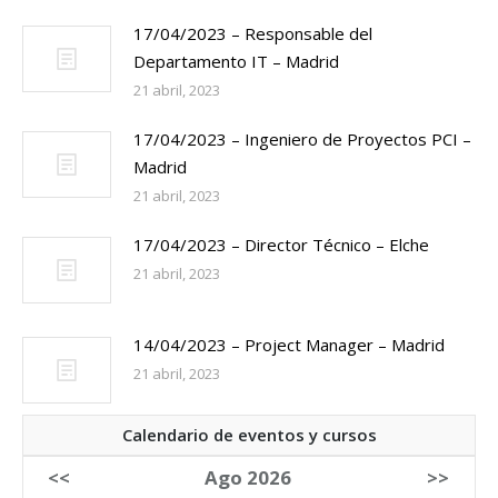
17/04/2023 – Responsable del
Departamento IT – Madrid
21 abril, 2023
17/04/2023 – Ingeniero de Proyectos PCI –
Madrid
21 abril, 2023
17/04/2023 – Director Técnico – Elche
21 abril, 2023
14/04/2023 – Project Manager – Madrid
21 abril, 2023
Calendario de eventos y cursos
<<
Ago 2026
>>