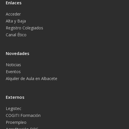
Enlaces
Acceder
Alta y Baja
Registro Colegiados
Canal Ético
Novedades
Noticias
Eventos
Alquiler de Aula en Albacete
Externos
Legistec
COGITI Formación
Proempleo