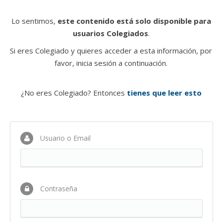
Lo sentimos,
este contenido está solo disponible para
usuarios Colegiados
.
Si eres Colegiado y quieres acceder a esta información, por
favor, inicia sesión a continuación.
¿No eres Colegiado? Entonces
tienes que leer esto
Usuario o Email
Contraseña