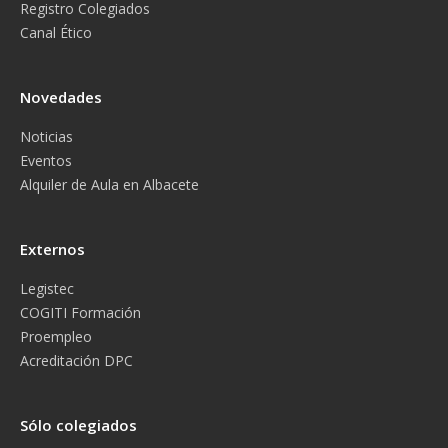
Registro Colegiados
Canal Ético
Novedades
Noticias
Eventos
Alquiler de Aula en Albacete
Externos
Legistec
COGITI Formación
Proempleo
Acreditación DPC
Sólo colegiados