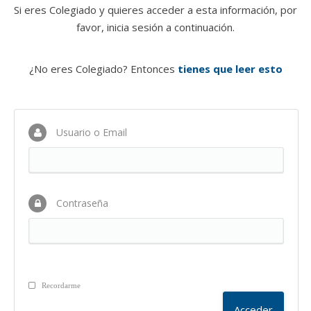
Si eres Colegiado y quieres acceder a esta información, por
favor, inicia sesión a continuación.
¿No eres Colegiado? Entonces
tienes que leer esto
Usuario o Email
Contraseña
Recordarme