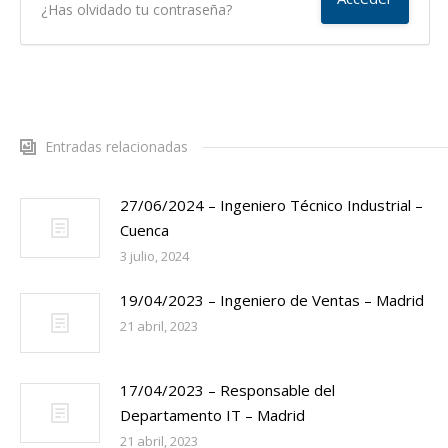
¿Has olvidado tu contraseña?
Entradas relacionadas
27/06/2024 – Ingeniero Técnico Industrial –
Cuenca
3 julio, 2024
19/04/2023 – Ingeniero de Ventas – Madrid
21 abril, 2023
17/04/2023 – Responsable del
Departamento IT – Madrid
21 abril, 2023