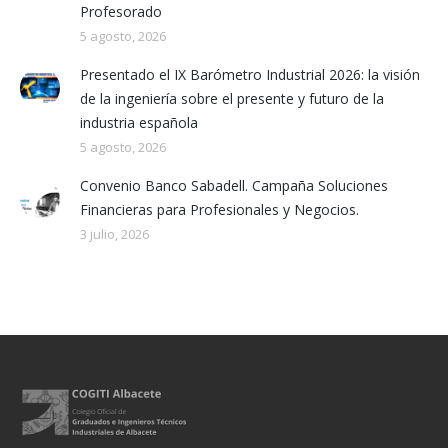
Profesorado
5 agosto, 2026
Presentado el IX Barómetro Industrial 2026: la visión
de la ingeniería sobre el presente y futuro de la
industria española
5 agosto, 2026
Convenio Banco Sabadell. Campaña Soluciones
Financieras para Profesionales y Negocios.
3 julio, 2026