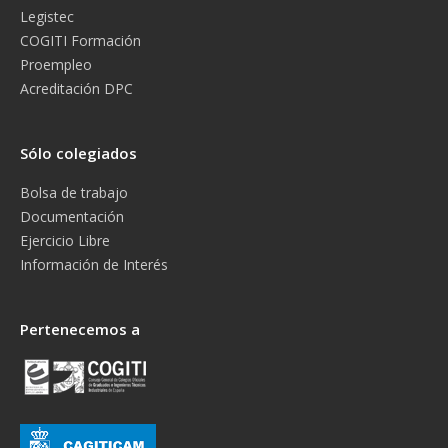
Legistec
COGITI Formación
Proempleo
Acreditación DPC
Sólo colegiados
Bolsa de trabajo
Documentación
Ejercicio Libre
Información de Interés
Pertenecemos a