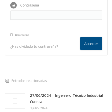
Contraseña
Recordarme
¿Has olvidado tu contraseña?
Entradas relacionadas
27/06/2024 – Ingeniero Técnico Industrial –
Cuenca
3 julio, 2024