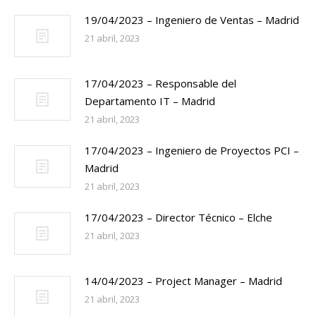
19/04/2023 – Ingeniero de Ventas – Madrid
21 abril, 2023
17/04/2023 – Responsable del
Departamento IT – Madrid
21 abril, 2023
17/04/2023 – Ingeniero de Proyectos PCI –
Madrid
21 abril, 2023
17/04/2023 – Director Técnico – Elche
21 abril, 2023
14/04/2023 – Project Manager – Madrid
21 abril, 2023