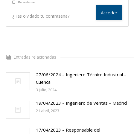
Recordarme
¿Has olvidado tu contraseña?
Entradas relacionadas
27/06/2024 – Ingeniero Técnico Industrial –
Cuenca
3 julio, 2024
19/04/2023 – Ingeniero de Ventas – Madrid
21 abril, 2023
17/04/2023 – Responsable del