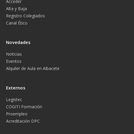
Acceder
Alta y Baja
Registro Colegiados
Canal Ético
Novedades
Noticias
Eventos
Alquiler de Aula en Albacete
Externos
Legistec
COGITI Formación
Proempleo
Acreditación DPC