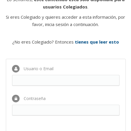
usuarios Colegiados
.
Si eres Colegiado y quieres acceder a esta información, por
favor, inicia sesión a continuación.
¿No eres Colegiado? Entonces
tienes que leer esto
Usuario o Email
Contraseña