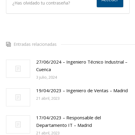
¿Has olvidado tu contraseña?
Entradas relacionadas
27/06/2024 – Ingeniero Técnico Industrial –
Cuenca
3 julio, 2024
19/04/2023 – Ingeniero de Ventas – Madrid
21 abril, 2023
17/04/2023 – Responsable del
Departamento IT – Madrid
21 abril, 2023