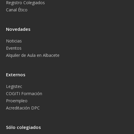
Registro Colegiados
Canal Ético
Novedades
Noticias
Eventos
Alquiler de Aula en Albacete
Externos
Legistec
COGITI Formación
Proempleo
Acreditación DPC
Sólo colegiados