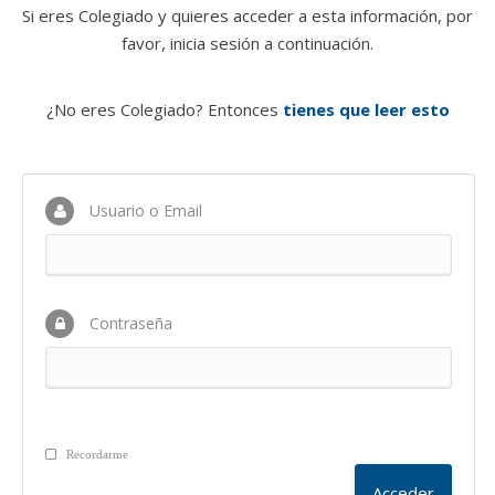
Si eres Colegiado y quieres acceder a esta información, por
favor, inicia sesión a continuación.
¿No eres Colegiado? Entonces
tienes que leer esto
Usuario o Email
Contraseña
Recordarme