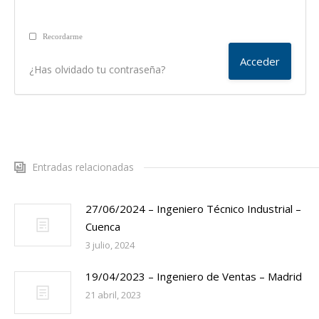
Recordarme
¿Has olvidado tu contraseña?
Entradas relacionadas
27/06/2024 – Ingeniero Técnico Industrial –
Cuenca
3 julio, 2024
19/04/2023 – Ingeniero de Ventas – Madrid
21 abril, 2023