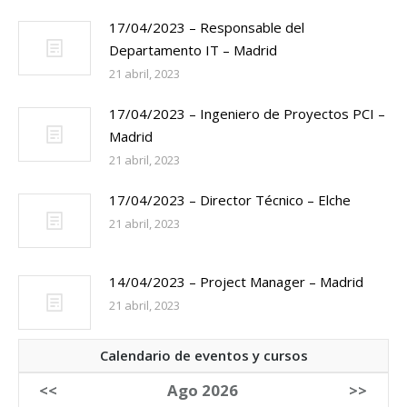
17/04/2023 – Responsable del
Departamento IT – Madrid
21 abril, 2023
17/04/2023 – Ingeniero de Proyectos PCI –
Madrid
21 abril, 2023
17/04/2023 – Director Técnico – Elche
21 abril, 2023
14/04/2023 – Project Manager – Madrid
21 abril, 2023
Calendario de eventos y cursos
<<
Ago 2026
>>