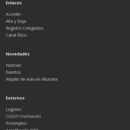
Enlaces
Acceder
Alta y Baja
Registro Colegiados
Canal Ético
Novedades
Noticias
Eventos
Alquiler de Aula en Albacete
Externos
Legistec
COGITI Formación
Proempleo