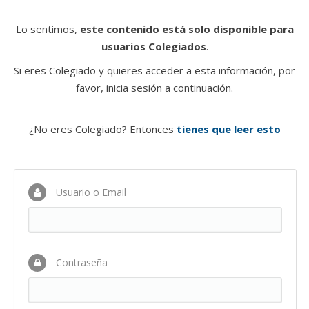
Lo sentimos,
este contenido está solo disponible para
usuarios Colegiados
.
Si eres Colegiado y quieres acceder a esta información, por
favor, inicia sesión a continuación.
¿No eres Colegiado? Entonces
tienes que leer esto
Usuario o Email
Contraseña