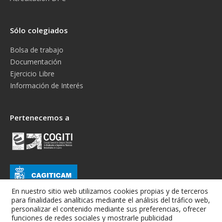
Sólo colegiados
Bolsa de trabajo
Documentación
Ejercicio Libre
Información de Interés
Pertenecemos a
En nuestro sitio web utilizamos cookies propias y de terceros
para finalidades analíticas mediante el análisis del tráfico web,
personalizar el contenido mediante sus preferencias, ofrecer
funciones de redes sociales y mostrarle publicidad