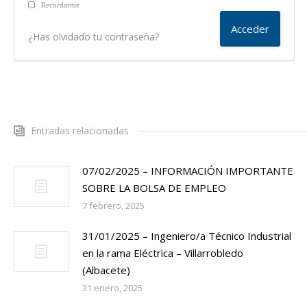
Recordarme
¿Has olvidado tu contraseña?
Entradas relacionadas
07/02/2025 – INFORMACIÓN IMPORTANTE
SOBRE LA BOLSA DE EMPLEO
7 febrero, 2025
31/01/2025 – Ingeniero/a Técnico Industrial
en la rama Eléctrica – Villarrobledo
(Albacete)
31 enero, 2025