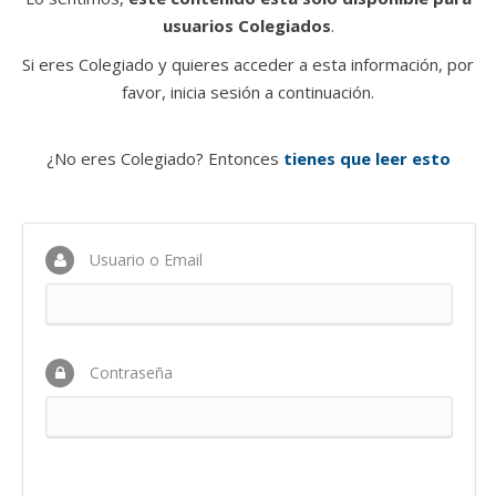
usuarios Colegiados
.
Si eres Colegiado y quieres acceder a esta información, por
favor, inicia sesión a continuación.
¿No eres Colegiado? Entonces
tienes que leer esto
Usuario o Email
Contraseña