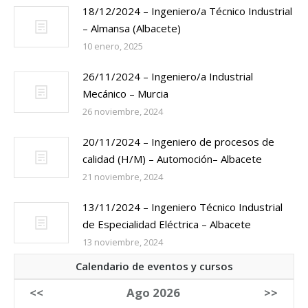
18/12/2024 – Ingeniero/a Técnico Industrial
– Almansa (Albacete)
10 enero, 2025
26/11/2024 – Ingeniero/a Industrial
Mecánico – Murcia
26 noviembre, 2024
20/11/2024 – Ingeniero de procesos de
calidad (H/M) – Automoción– Albacete
21 noviembre, 2024
13/11/2024 – Ingeniero Técnico Industrial
de Especialidad Eléctrica – Albacete
13 noviembre, 2024
Calendario de eventos y cursos
<<
Ago 2026
>>