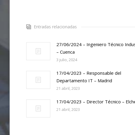
Entradas relacionadas
27/06/2024 – Ingeniero Técnico Indus
– Cuenca
3 julio, 2024
17/04/2023 – Responsable del
Departamento IT – Madrid
21 abril, 2023
17/04/2023 – Director Técnico – Elch
21 abril, 2023