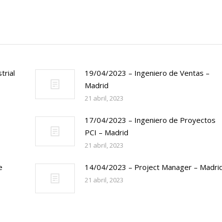
trial
19/04/2023 – Ingeniero de Ventas –
Madrid
21 abril, 2023
17/04/2023 – Ingeniero de Proyectos
PCI – Madrid
21 abril, 2023
e
14/04/2023 – Project Manager – Madri
21 abril, 2023