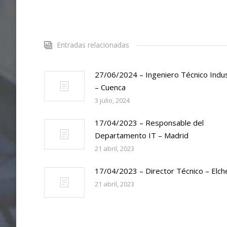
Entradas relacionadas
27/06/2024 – Ingeniero Técnico Indus
– Cuenca
3 julio, 2024
17/04/2023 – Responsable del
Departamento IT – Madrid
21 abril, 2023
17/04/2023 – Director Técnico – Elch
21 abril, 2023