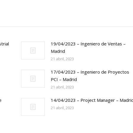
trial
19/04/2023 – Ingeniero de Ventas –
Madrid
21 abril, 2023
17/04/2023 – Ingeniero de Proyectos
PCI – Madrid
21 abril, 2023
e
14/04/2023 – Project Manager – Madri
21 abril, 2023