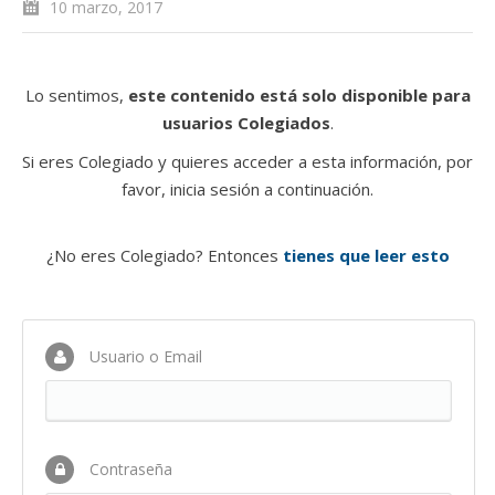
10 marzo, 2017
Lo sentimos,
este contenido está solo disponible para
usuarios Colegiados
.
Si eres Colegiado y quieres acceder a esta información, por
favor, inicia sesión a continuación.
¿No eres Colegiado? Entonces
tienes que leer esto
Usuario o Email
Contraseña