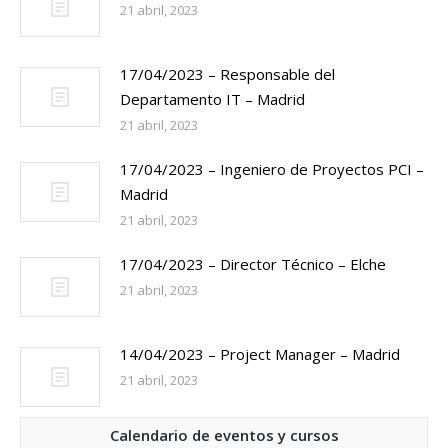
21 abril, 2023
17/04/2023 – Responsable del
Departamento IT – Madrid
21 abril, 2023
17/04/2023 – Ingeniero de Proyectos PCI –
Madrid
21 abril, 2023
17/04/2023 – Director Técnico – Elche
21 abril, 2023
14/04/2023 – Project Manager – Madrid
21 abril, 2023
Calendario de eventos y cursos