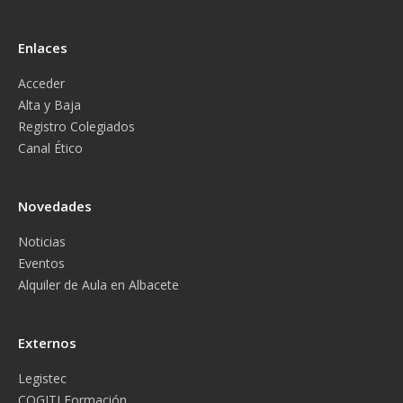
Enlaces
Acceder
Alta y Baja
Registro Colegiados
Canal Ético
Novedades
Noticias
Eventos
Alquiler de Aula en Albacete
Externos
Legistec
COGITI Formación