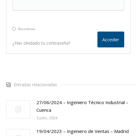
Recordarme
¿Has olvidado tu contraseña?
Entradas relacionadas
27/06/2024 – Ingeniero Técnico Industrial –
Cuenca
3 julio, 2024
19/04/2023 – Ingeniero de Ventas – Madrid