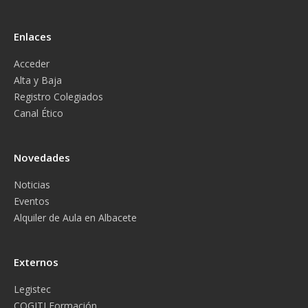
Enlaces
Acceder
Alta y Baja
Registro Colegiados
Canal Ético
Novedades
Noticias
Eventos
Alquiler de Aula en Albacete
Externos
Legistec
COGITI Formación