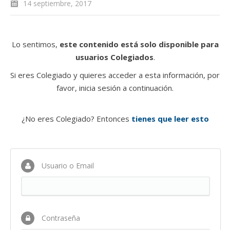
14 septiembre, 2017
Lo sentimos,
este contenido está solo disponible para
usuarios Colegiados
.
Si eres Colegiado y quieres acceder a esta información, por
favor, inicia sesión a continuación.
¿No eres Colegiado? Entonces
tienes que leer esto
Usuario o Email
Contraseña