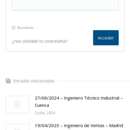
Recordarme
¿Has olvidado tu contraseña?
Entradas relacionadas
27/06/2024 – Ingeniero Técnico Industrial –
Cuenca
3 julio, 2024
19/04/2023 – Ingeniero de Ventas – Madrid