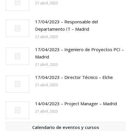
21 abril, 2023
17/04/2023 – Responsable del
Departamento IT – Madrid
21 abril, 2023
17/04/2023 – Ingeniero de Proyectos PCI –
Madrid
21 abril, 2023
17/04/2023 – Director Técnico – Elche
21 abril, 2023
14/04/2023 – Project Manager – Madrid
21 abril, 2023
Calendario de eventos y cursos