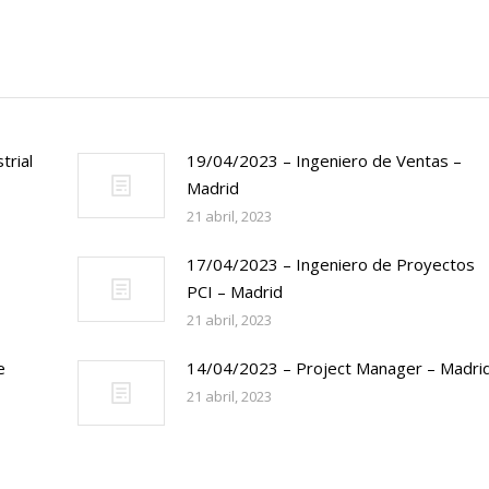
trial
19/04/2023 – Ingeniero de Ventas –
Madrid
21 abril, 2023
17/04/2023 – Ingeniero de Proyectos
PCI – Madrid
21 abril, 2023
e
14/04/2023 – Project Manager – Madri
21 abril, 2023