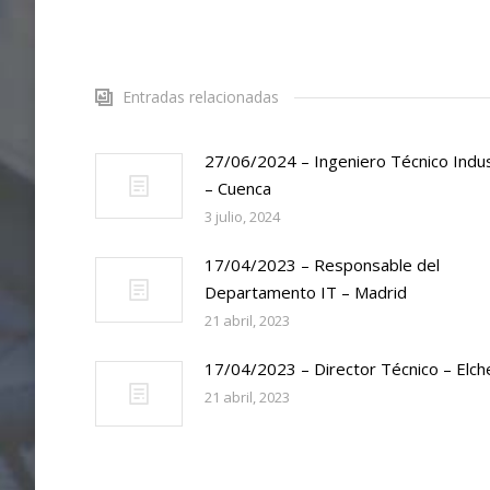
Entradas relacionadas
27/06/2024 – Ingeniero Técnico Indus
– Cuenca
3 julio, 2024
17/04/2023 – Responsable del
Departamento IT – Madrid
21 abril, 2023
17/04/2023 – Director Técnico – Elch
21 abril, 2023