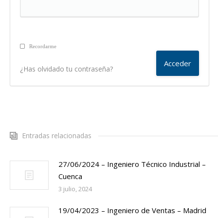
Recordarme
¿Has olvidado tu contraseña?
Entradas relacionadas
27/06/2024 – Ingeniero Técnico Industrial –
Cuenca
3 julio, 2024
19/04/2023 – Ingeniero de Ventas – Madrid