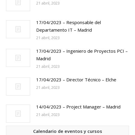
21 abril, 2023
17/04/2023 – Responsable del
Departamento IT – Madrid
21 abril, 2023
17/04/2023 – Ingeniero de Proyectos PCI –
Madrid
21 abril, 2023
17/04/2023 – Director Técnico – Elche
21 abril, 2023
14/04/2023 – Project Manager – Madrid
21 abril, 2023
Calendario de eventos y cursos