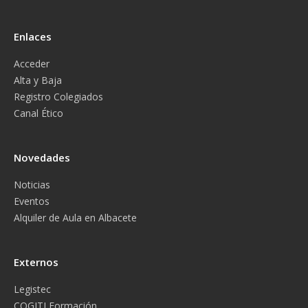
Enlaces
Acceder
Alta y Baja
Registro Colegiados
Canal Ético
Novedades
Noticias
Eventos
Alquiler de Aula en Albacete
Externos
Legistec
COGITI Formación