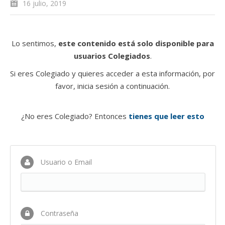
16 julio, 2019
Lo sentimos,
este contenido está solo disponible para
usuarios Colegiados
.
Si eres Colegiado y quieres acceder a esta información, por
favor, inicia sesión a continuación.
¿No eres Colegiado? Entonces
tienes que leer esto
Usuario o Email
Contraseña