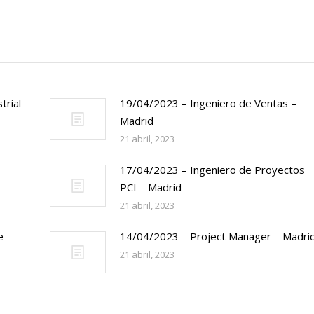
trial
19/04/2023 – Ingeniero de Ventas –
Madrid
21 abril, 2023
17/04/2023 – Ingeniero de Proyectos
PCI – Madrid
21 abril, 2023
e
14/04/2023 – Project Manager – Madri
21 abril, 2023