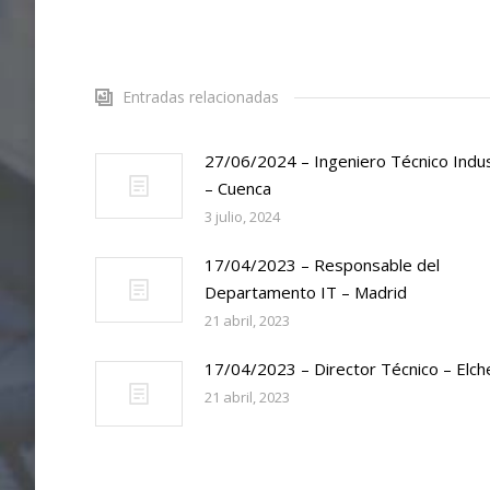
Entradas relacionadas
27/06/2024 – Ingeniero Técnico Indus
– Cuenca
3 julio, 2024
17/04/2023 – Responsable del
Departamento IT – Madrid
21 abril, 2023
17/04/2023 – Director Técnico – Elch
21 abril, 2023