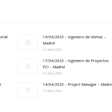
trial
19/04/2023 – Ingeniero de Ventas –
Madrid
21 abril, 2023
17/04/2023 – Ingeniero de Proyectos
PCI – Madrid
21 abril, 2023
e
14/04/2023 – Project Manager – Madri
21 abril, 2023