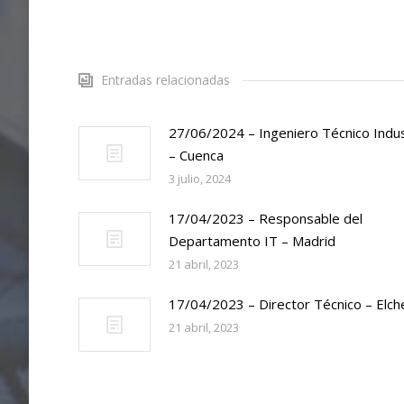
Entradas relacionadas
27/06/2024 – Ingeniero Técnico Indus
– Cuenca
3 julio, 2024
17/04/2023 – Responsable del
Departamento IT – Madrid
21 abril, 2023
17/04/2023 – Director Técnico – Elch
21 abril, 2023