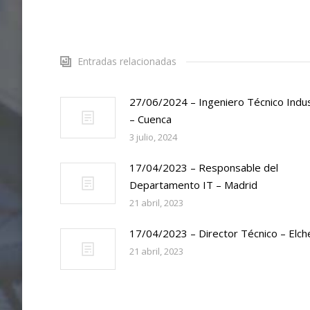
Entradas relacionadas
27/06/2024 – Ingeniero Técnico Indus
– Cuenca
3 julio, 2024
17/04/2023 – Responsable del
Departamento IT – Madrid
21 abril, 2023
17/04/2023 – Director Técnico – Elch
21 abril, 2023