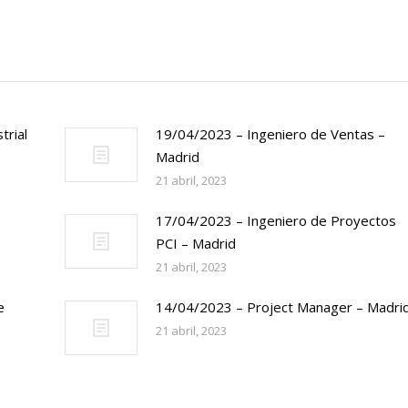
trial
19/04/2023 – Ingeniero de Ventas –
Madrid
21 abril, 2023
17/04/2023 – Ingeniero de Proyectos
PCI – Madrid
21 abril, 2023
e
14/04/2023 – Project Manager – Madri
21 abril, 2023