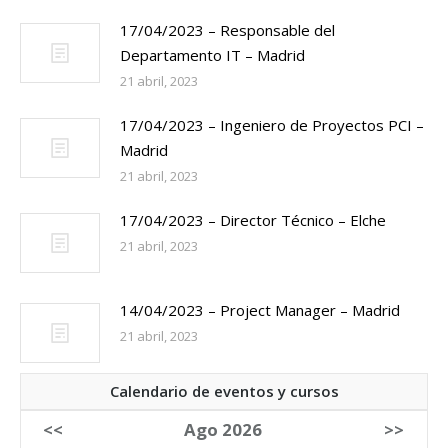
17/04/2023 – Responsable del
Departamento IT – Madrid
21 abril, 2023
17/04/2023 – Ingeniero de Proyectos PCI –
Madrid
21 abril, 2023
17/04/2023 – Director Técnico – Elche
21 abril, 2023
14/04/2023 – Project Manager – Madrid
21 abril, 2023
Calendario de eventos y cursos
<<
Ago 2026
>>