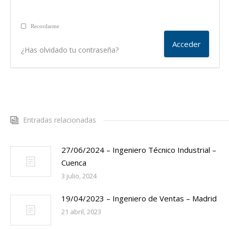
Recordarme
¿Has olvidado tu contraseña?
Entradas relacionadas
27/06/2024 – Ingeniero Técnico Industrial –
Cuenca
3 julio, 2024
19/04/2023 – Ingeniero de Ventas – Madrid
21 abril, 2023