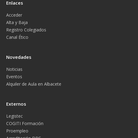
Enlaces
Acceder
Alta y Baja
Registro Colegiados
Canal Ético
Novedades
Noticias
Eventos
Alquiler de Aula en Albacete
Externos
Legistec
COGITI Formación
Proempleo