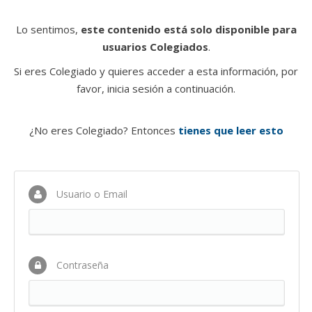
Lo sentimos,
este contenido está solo disponible para
usuarios Colegiados
.
Si eres Colegiado y quieres acceder a esta información, por
favor, inicia sesión a continuación.
¿No eres Colegiado? Entonces
tienes que leer esto
Usuario o Email
Contraseña