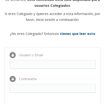
usuarios Colegiados
.
Si eres Colegiado y quieres acceder a esta información, por
favor, inicia sesión a continuación.
¿No eres Colegiado? Entonces
tienes que leer esto
Usuario o Email
Contraseña