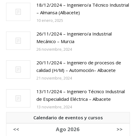
18/12/2024 – Ingeniero/a Técnico Industrial
– Almansa (Albacete)
10 enero, 2025
26/11/2024 – Ingeniero/a Industrial
Mecánico – Murcia
26 noviembre, 2024
20/11/2024 – Ingeniero de procesos de
calidad (H/M) – Automoción– Albacete
21 noviembre, 2024
13/11/2024 – Ingeniero Técnico Industrial
de Especialidad Eléctrica – Albacete
13 noviembre, 2024
Calendario de eventos y cursos
<<
Ago 2026
>>