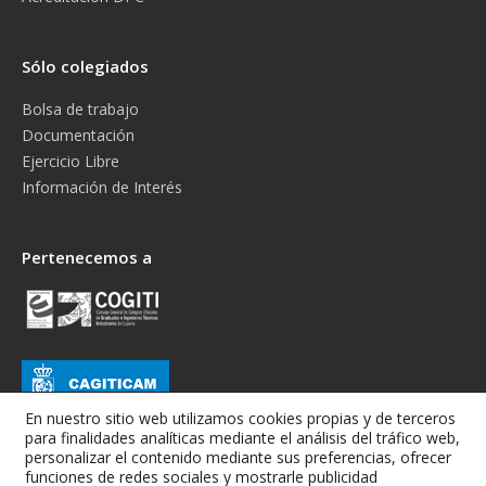
Sólo colegiados
Bolsa de trabajo
Documentación
Ejercicio Libre
Información de Interés
Pertenecemos a
En nuestro sitio web utilizamos cookies propias y de terceros
para finalidades analíticas mediante el análisis del tráfico web,
personalizar el contenido mediante sus preferencias, ofrecer
funciones de redes sociales y mostrarle publicidad