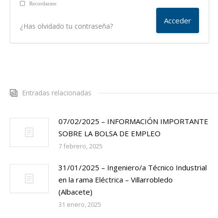
Recordarme
¿Has olvidado tu contraseña?
Entradas relacionadas
07/02/2025 – INFORMACIÓN IMPORTANTE
SOBRE LA BOLSA DE EMPLEO
7 febrero, 2025
31/01/2025 – Ingeniero/a Técnico Industrial
en la rama Eléctrica – Villarrobledo
(Albacete)
31 enero, 2025