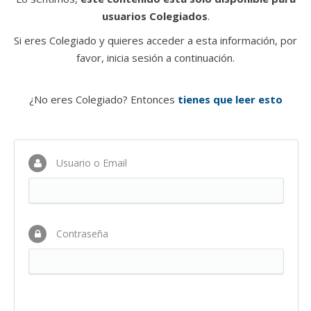
usuarios Colegiados
.
Si eres Colegiado y quieres acceder a esta información, por
favor, inicia sesión a continuación.
¿No eres Colegiado? Entonces
tienes que leer esto
Usuario o Email
Contraseña