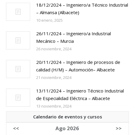
18/12/2024 – Ingeniero/a Técnico Industrial
– Almansa (Albacete)
10 enero, 2025
26/11/2024 – Ingeniero/a Industrial
Mecánico – Murcia
26 noviembre, 2024
20/11/2024 – Ingeniero de procesos de
calidad (H/M) – Automoción– Albacete
21 noviembre, 2024
13/11/2024 – Ingeniero Técnico Industrial
de Especialidad Eléctrica – Albacete
13 noviembre, 2024
Calendario de eventos y cursos
<<
Ago 2026
>>