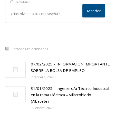
Recordarme
¿Has olvidado tu contraseña?
Entradas relacionadas
07/02/2025 – INFORMACIÓN IMPORTANTE
SOBRE LA BOLSA DE EMPLEO
7 febrero, 2025
31/01/2025 – Ingeniero/a Técnico Industrial
en la rama Eléctrica – Villarrobledo
(Albacete)
31 enero, 2025