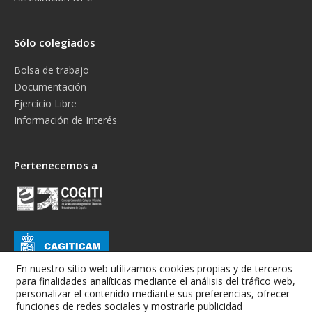
Sólo colegiados
Bolsa de trabajo
Documentación
Ejercicio Libre
Información de Interés
Pertenecemos a
En nuestro sitio web utilizamos cookies propias y de terceros
para finalidades analíticas mediante el análisis del tráfico web,
personalizar el contenido mediante sus preferencias, ofrecer
funciones de redes sociales y mostrarle publicidad