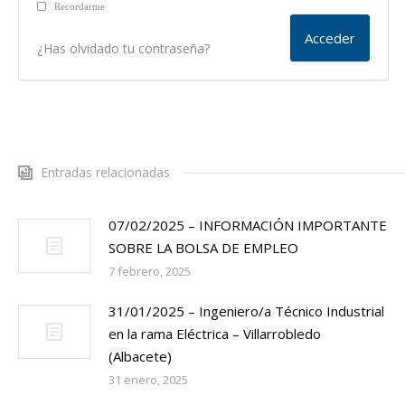
Recordarme
¿Has olvidado tu contraseña?
Entradas relacionadas
07/02/2025 – INFORMACIÓN IMPORTANTE
SOBRE LA BOLSA DE EMPLEO
7 febrero, 2025
31/01/2025 – Ingeniero/a Técnico Industrial
en la rama Eléctrica – Villarrobledo
(Albacete)
31 enero, 2025