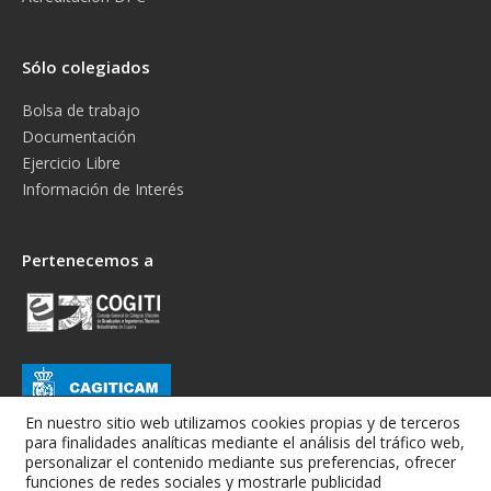
Sólo colegiados
Bolsa de trabajo
Documentación
Ejercicio Libre
Información de Interés
Pertenecemos a
En nuestro sitio web utilizamos cookies propias y de terceros
para finalidades analíticas mediante el análisis del tráfico web,
personalizar el contenido mediante sus preferencias, ofrecer
funciones de redes sociales y mostrarle publicidad