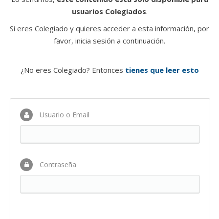
usuarios Colegiados
.
Si eres Colegiado y quieres acceder a esta información, por
favor, inicia sesión a continuación.
¿No eres Colegiado? Entonces
tienes que leer esto
Usuario o Email
Contraseña