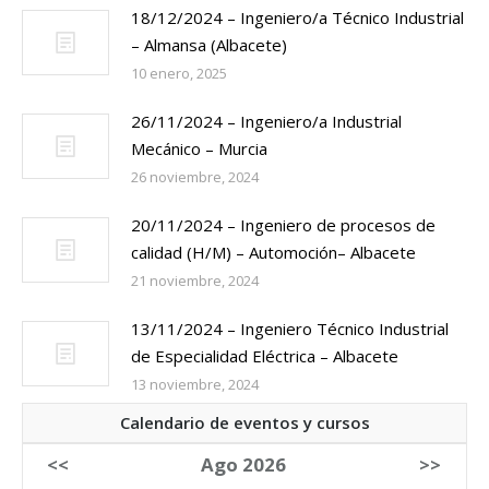
18/12/2024 – Ingeniero/a Técnico Industrial
– Almansa (Albacete)
10 enero, 2025
26/11/2024 – Ingeniero/a Industrial
Mecánico – Murcia
26 noviembre, 2024
20/11/2024 – Ingeniero de procesos de
calidad (H/M) – Automoción– Albacete
21 noviembre, 2024
13/11/2024 – Ingeniero Técnico Industrial
de Especialidad Eléctrica – Albacete
13 noviembre, 2024
Calendario de eventos y cursos
<<
Ago 2026
>>