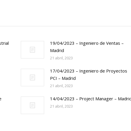
trial
19/04/2023 – Ingeniero de Ventas –
Madrid
21 abril, 2023
17/04/2023 – Ingeniero de Proyectos
PCI – Madrid
21 abril, 2023
e
14/04/2023 – Project Manager – Madri
21 abril, 2023