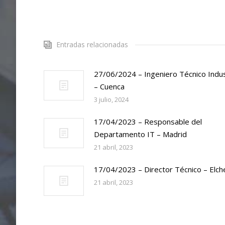
Entradas relacionadas
27/06/2024 – Ingeniero Técnico Indus
– Cuenca
3 julio, 2024
17/04/2023 – Responsable del
Departamento IT – Madrid
21 abril, 2023
17/04/2023 – Director Técnico – Elch
21 abril, 2023