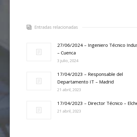
Entradas relacionadas
27/06/2024 – Ingeniero Técnico Indus
– Cuenca
3 julio, 2024
17/04/2023 – Responsable del
Departamento IT – Madrid
21 abril, 2023
17/04/2023 – Director Técnico – Elch
21 abril, 2023