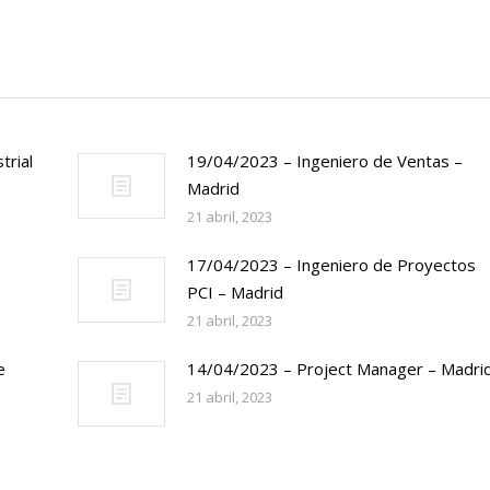
trial
19/04/2023 – Ingeniero de Ventas –
Madrid
21 abril, 2023
17/04/2023 – Ingeniero de Proyectos
PCI – Madrid
21 abril, 2023
e
14/04/2023 – Project Manager – Madri
21 abril, 2023