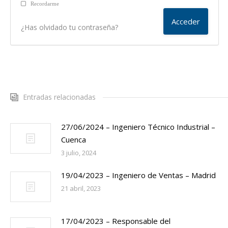
Recordarme
¿Has olvidado tu contraseña?
Entradas relacionadas
27/06/2024 – Ingeniero Técnico Industrial –
Cuenca
3 julio, 2024
19/04/2023 – Ingeniero de Ventas – Madrid
21 abril, 2023
17/04/2023 – Responsable del