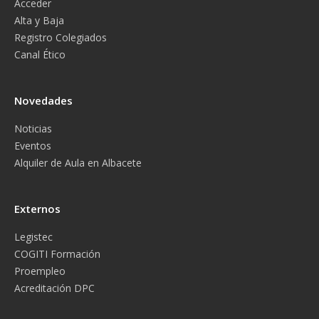
Acceder
Alta y Baja
Registro Colegiados
Canal Ético
Novedades
Noticias
Eventos
Alquiler de Aula en Albacete
Externos
Legistec
COGITI Formación
Proempleo
Acreditación DPC