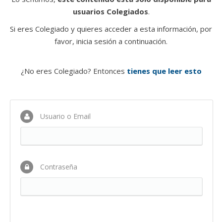
usuarios Colegiados
.
Si eres Colegiado y quieres acceder a esta información, por
favor, inicia sesión a continuación.
¿No eres Colegiado? Entonces
tienes que leer esto
Usuario o Email
Contraseña