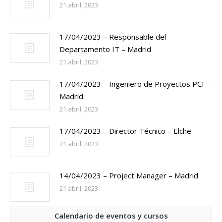
21 abril, 2023
17/04/2023 – Responsable del
Departamento IT – Madrid
21 abril, 2023
17/04/2023 – Ingeniero de Proyectos PCI –
Madrid
21 abril, 2023
17/04/2023 – Director Técnico – Elche
21 abril, 2023
14/04/2023 – Project Manager – Madrid
21 abril, 2023
Calendario de eventos y cursos