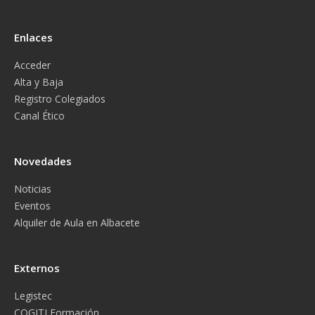
Enlaces
Acceder
Alta y Baja
Registro Colegiados
Canal Ético
Novedades
Noticias
Eventos
Alquiler de Aula en Albacete
Externos
Legistec
COGITI Formación