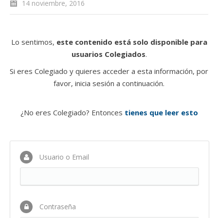
14 noviembre, 2016
Lo sentimos,
este contenido está solo disponible para
usuarios Colegiados
.
Si eres Colegiado y quieres acceder a esta información, por
favor, inicia sesión a continuación.
¿No eres Colegiado? Entonces
tienes que leer esto
Usuario o Email
Contraseña