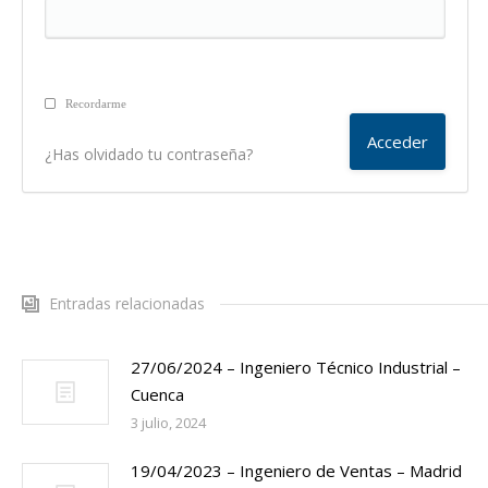
Recordarme
¿Has olvidado tu contraseña?
Entradas relacionadas
27/06/2024 – Ingeniero Técnico Industrial –
Cuenca
3 julio, 2024
19/04/2023 – Ingeniero de Ventas – Madrid