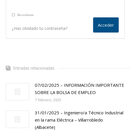
Recordarme
¿Has olvidado tu contraseña?
Entradas relacionadas
07/02/2025 – INFORMACIÓN IMPORTANTE
SOBRE LA BOLSA DE EMPLEO
7 febrero, 2025
31/01/2025 – Ingeniero/a Técnico Industrial
en la rama Eléctrica – Villarrobledo
(Albacete)