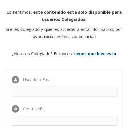
Lo sentimos,
este contenido está solo disponible para
usuarios Colegiados
.
Si eres Colegiado y quieres acceder a esta información, por
favor, inicia sesión a continuación.
¿No eres Colegiado? Entonces
tienes que leer esto
Usuario o Email
Contraseña