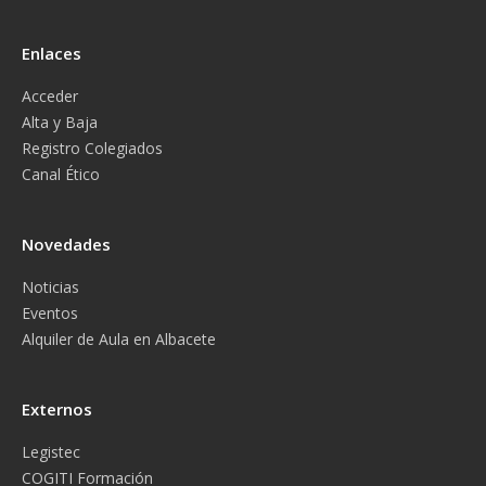
Enlaces
Acceder
Alta y Baja
Registro Colegiados
Canal Ético
Novedades
Noticias
Eventos
Alquiler de Aula en Albacete
Externos
Legistec
COGITI Formación