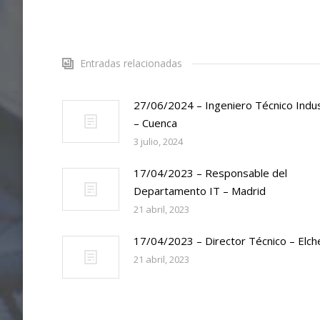
Entradas relacionadas
27/06/2024 – Ingeniero Técnico Indus
– Cuenca
3 julio, 2024
17/04/2023 – Responsable del
Departamento IT – Madrid
21 abril, 2023
17/04/2023 – Director Técnico – Elch
21 abril, 2023