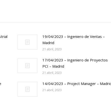
trial
19/04/2023 – Ingeniero de Ventas –
Madrid
21 abril, 2023
17/04/2023 – Ingeniero de Proyectos
PCI – Madrid
21 abril, 2023
e
14/04/2023 – Project Manager – Madri
21 abril, 2023