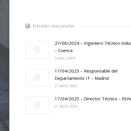
Entradas relacionadas
27/06/2024 – Ingeniero Técnico Indus
– Cuenca
3 julio, 2024
17/04/2023 – Responsable del
Departamento IT – Madrid
21 abril, 2023
17/04/2023 – Director Técnico – Elch
21 abril, 2023