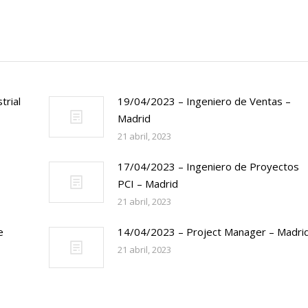
trial
19/04/2023 – Ingeniero de Ventas –
Madrid
21 abril, 2023
17/04/2023 – Ingeniero de Proyectos
PCI – Madrid
21 abril, 2023
e
14/04/2023 – Project Manager – Madri
21 abril, 2023