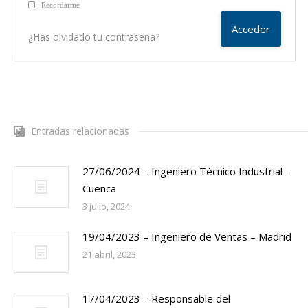
Recordarme
¿Has olvidado tu contraseña?
Entradas relacionadas
27/06/2024 – Ingeniero Técnico Industrial –
Cuenca
3 julio, 2024
19/04/2023 – Ingeniero de Ventas – Madrid
21 abril, 2023
17/04/2023 – Responsable del