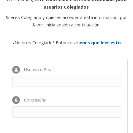
usuarios Colegiados
.
Si eres Colegiado y quieres acceder a esta información, por
favor, inicia sesión a continuación.
¿No eres Colegiado? Entonces
tienes que leer esto
Usuario o Email
Contraseña