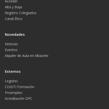
Acceder
Alta y Baja
Registro Colegiados
Canal Ético
Novedades
Noticias
Eventos
Alquiler de Aula en Albacete
Externos
Legistec
COGITI Formación
Proempleo
Acreditación DPC