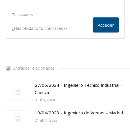
Recordarme
¿Has olvidado tu contraseña?
Entradas relacionadas
27/06/2024 – Ingeniero Técnico Industrial –
Cuenca
3 julio, 2024
19/04/2023 – Ingeniero de Ventas – Madrid
21 abril, 2023