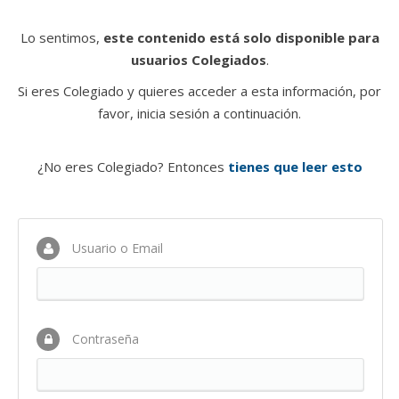
Lo sentimos,
este contenido está solo disponible para
usuarios Colegiados
.
Si eres Colegiado y quieres acceder a esta información, por
favor, inicia sesión a continuación.
¿No eres Colegiado? Entonces
tienes que leer esto
Usuario o Email
Contraseña