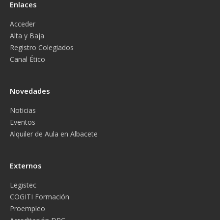
Enlaces
Acceder
Alta y Baja
Registro Colegiados
Canal Ético
Novedades
Noticias
Eventos
Alquiler de Aula en Albacete
Externos
Legistec
COGITI Formación
Proempleo