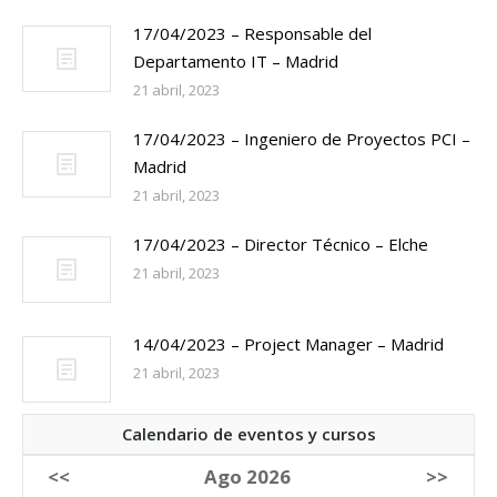
17/04/2023 – Responsable del
Departamento IT – Madrid
21 abril, 2023
17/04/2023 – Ingeniero de Proyectos PCI –
Madrid
21 abril, 2023
17/04/2023 – Director Técnico – Elche
21 abril, 2023
14/04/2023 – Project Manager – Madrid
21 abril, 2023
Calendario de eventos y cursos
<<
Ago 2026
>>