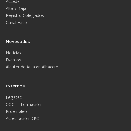
Acceder
Alta y Baja
Registro Colegiados
Canal Ético
Novedades
Noticias
Eventos
Alquiler de Aula en Albacete
Externos
Legistec
COGITI Formación
Proempleo
Acreditación DPC