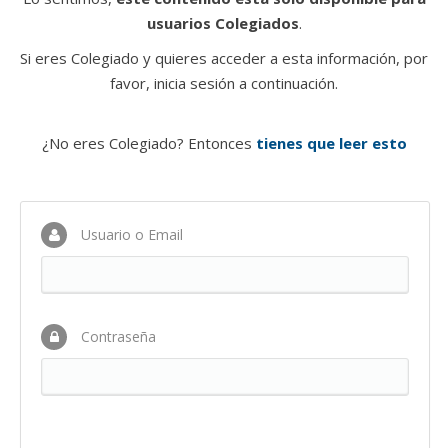
usuarios Colegiados
.
Si eres Colegiado y quieres acceder a esta información, por
favor, inicia sesión a continuación.
¿No eres Colegiado? Entonces
tienes que leer esto
Usuario o Email
Contraseña