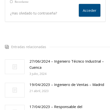
Recordarme
¿Has olvidado tu contraseña?
Entradas relacionadas
27/06/2024 – Ingeniero Técnico Industrial –
Cuenca
3 julio, 2024
19/04/2023 – Ingeniero de Ventas – Madrid
21 abril, 2023
17/04/2023 – Responsable del