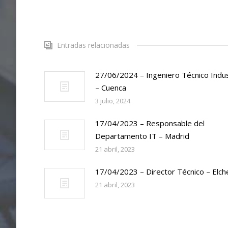
Entradas relacionadas
27/06/2024 – Ingeniero Técnico Indus
– Cuenca
3 julio, 2024
17/04/2023 – Responsable del
Departamento IT – Madrid
21 abril, 2023
17/04/2023 – Director Técnico – Elch
21 abril, 2023