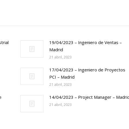
trial
19/04/2023 – Ingeniero de Ventas –
Madrid
21 abril, 2023
17/04/2023 – Ingeniero de Proyectos
PCI – Madrid
21 abril, 2023
e
14/04/2023 – Project Manager – Madri
21 abril, 2023