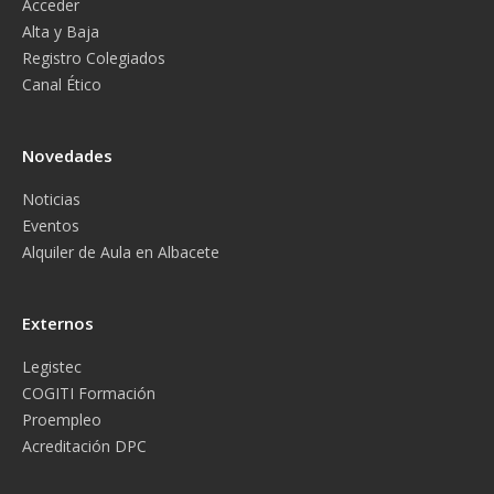
Acceder
Alta y Baja
Registro Colegiados
Canal Ético
Novedades
Noticias
Eventos
Alquiler de Aula en Albacete
Externos
Legistec
COGITI Formación
Proempleo
Acreditación DPC