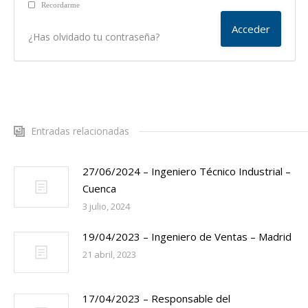
Recordarme
¿Has olvidado tu contraseña?
Entradas relacionadas
27/06/2024 – Ingeniero Técnico Industrial –
Cuenca
3 julio, 2024
19/04/2023 – Ingeniero de Ventas – Madrid
21 abril, 2023
17/04/2023 – Responsable del