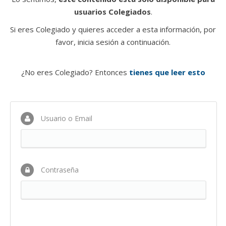
usuarios Colegiados
.
Si eres Colegiado y quieres acceder a esta información, por
favor, inicia sesión a continuación.
¿No eres Colegiado? Entonces
tienes que leer esto
Usuario o Email
Contraseña