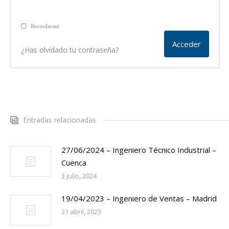
Recordarme
¿Has olvidado tu contraseña?
Entradas relacionadas
27/06/2024 – Ingeniero Técnico Industrial –
Cuenca
3 julio, 2024
19/04/2023 – Ingeniero de Ventas – Madrid
21 abril, 2023