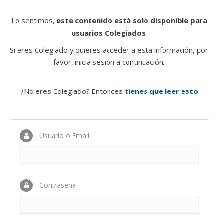
Lo sentimos,
este contenido está solo disponible para
usuarios Colegiados
.
Si eres Colegiado y quieres acceder a esta información, por
favor, inicia sesión a continuación.
¿No eres Colegiado? Entonces
tienes que leer esto
Usuario o Email
Contraseña