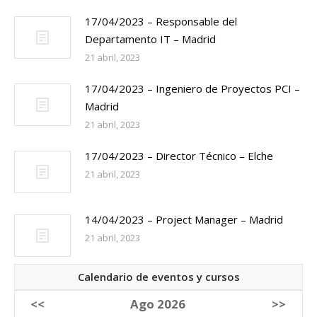
17/04/2023 – Responsable del
Departamento IT – Madrid
21 abril, 2023
17/04/2023 – Ingeniero de Proyectos PCI –
Madrid
21 abril, 2023
17/04/2023 – Director Técnico – Elche
21 abril, 2023
14/04/2023 – Project Manager – Madrid
21 abril, 2023
Calendario de eventos y cursos
<<
Ago 2026
>>