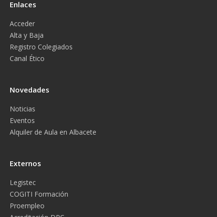
Enlaces
Acceder
Alta y Baja
Registro Colegiados
Canal Ético
Novedades
Noticias
Eventos
Alquiler de Aula en Albacete
Externos
Legistec
COGITI Formación
Proempleo