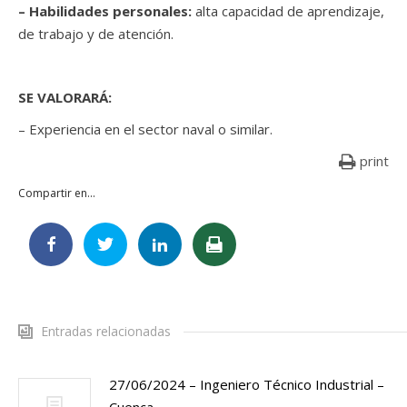
– Habilidades personales:
alta capacidad de aprendizaje,
de trabajo y de atención.
SE VALORARÁ:
– Experiencia en el sector naval o similar.
print
Compartir en...
Entradas relacionadas
27/06/2024 – Ingeniero Técnico Industrial –