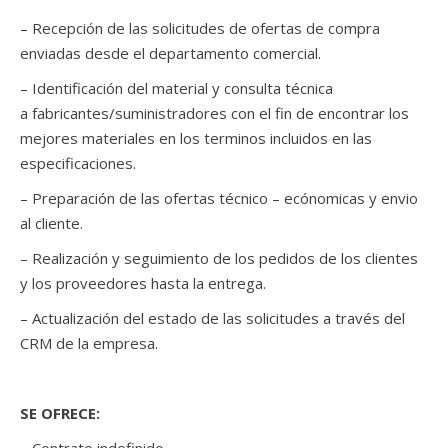
– Recepción de las solicitudes de ofertas de compra
enviadas desde el departamento comercial.
– Identificación del material y consulta técnica
a fabricantes/suministradores con el fin de encontrar los
mejores materiales en los terminos incluidos en las
especificaciones.
– Preparación de las ofertas técnico – ecónomicas y envio
al cliente.
– Realización y seguimiento de los pedidos de los clientes
y los proveedores hasta la entrega.
– Actualización del estado de las solicitudes a través del
CRM de la empresa.
SE OFRECE: