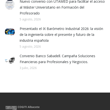
Nuevo convenio con UTAMED para facilitar el acceso
al Máster Universitario en Formación del
Profesorado
5 agosto, 2026
Presentado el IX Barómetro Industrial 2026: la visión
de la ingeniería sobre el presente y futuro de la
industria española
5 agosto, 2026
Convenio Banco Sabadell. Campaña Soluciones
Financieras para Profesionales y Negocios.
3 julio, 2026