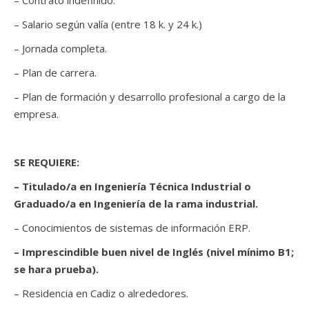
– Contrato indefinido.
– Salario según valía (entre 18 k. y 24 k.)
– Jornada completa.
– Plan de carrera.
– Plan de formación y desarrollo profesional a cargo de la
empresa.
SE REQUIERE:
– Titulado/a en Ingeniería Técnica Industrial o
Graduado/a en Ingeniería de la rama industrial.
– Conocimientos de sistemas de información ERP.
– Imprescindible buen nivel de Inglés (nivel mínimo B1;
se hara prueba).
– Residencia en Cadiz o alrededores.