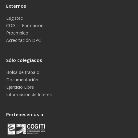
Externos
Legistec
COGITI Formación
Proempleo
Acreditación DPC
Sólo colegiados
Bolsa de trabajo
Documentación
Ejercicio Libre
Información de Interés
Pertenecemos a