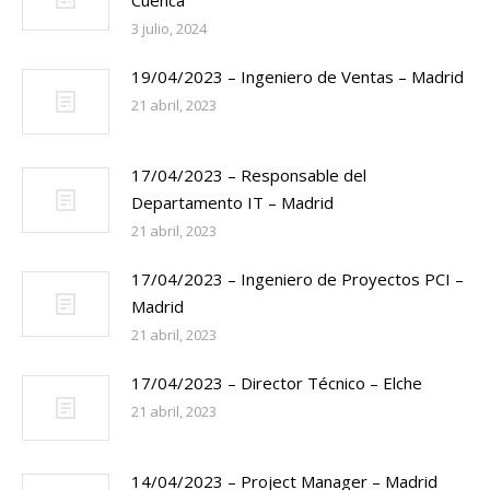
Cuenca
3 julio, 2024
19/04/2023 – Ingeniero de Ventas – Madrid
21 abril, 2023
17/04/2023 – Responsable del
Departamento IT – Madrid
21 abril, 2023
17/04/2023 – Ingeniero de Proyectos PCI –
Madrid
21 abril, 2023
17/04/2023 – Director Técnico – Elche
21 abril, 2023
14/04/2023 – Project Manager – Madrid