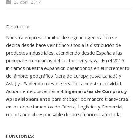
26 abril, 2017
Descripción:
Nuestra empresa familiar de segunda generación se
dedica desde hace veinticinco años a la distribución de
productos industriales, atendiendo desde España a las
principales compañías del sector civil y naval. En el 2016
iniciamos nuestra expansión basándonos en el incremento
del ámbito geográfico fuera de Europa (USA, Canadá y
Asia) y añadiendo nuevos servicios a nuestra actividad.
Actualmente buscamos a
4 Ingeniero/as de Compras y
Aprovisionamiento
para trabajar de manera transversal
en los departamentos de Oferta, Logística y Comercial,
reportando al responsable del area funcional afectada.
FUNCIONES: