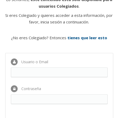
usuarios Colegiados
.
Si eres Colegiado y quieres acceder a esta información, por
favor, inicia sesión a continuación.
¿No eres Colegiado? Entonces
tienes que leer esto
Usuario o Email
Contraseña