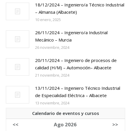
18/12/2024 – Ingeniero/a Técnico Industrial
– Almansa (Albacete)
10 enero, 2025
26/11/2024 – Ingeniero/a Industrial
Mecánico – Murcia
26 noviembre, 2024
20/11/2024 – Ingeniero de procesos de
calidad (H/M) – Automoción– Albacete
21 noviembre, 2024
13/11/2024 – Ingeniero Técnico Industrial
de Especialidad Eléctrica – Albacete
13 noviembre, 2024
Calendario de eventos y cursos
<<
Ago 2026
>>