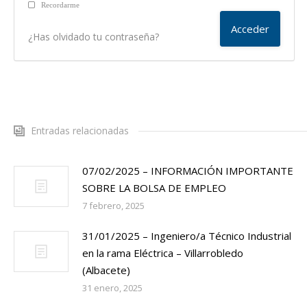
Recordarme
¿Has olvidado tu contraseña?
Entradas relacionadas
07/02/2025 – INFORMACIÓN IMPORTANTE
SOBRE LA BOLSA DE EMPLEO
7 febrero, 2025
31/01/2025 – Ingeniero/a Técnico Industrial
en la rama Eléctrica – Villarrobledo
(Albacete)
31 enero, 2025