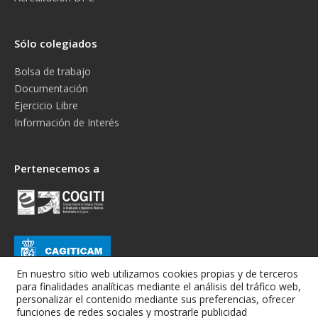
Sólo colegiados
Bolsa de trabajo
Documentación
Ejercicio Libre
Información de Interés
Pertenecemos a
En nuestro sitio web utilizamos cookies propias y de terceros
para finalidades analíticas mediante el análisis del tráfico web,
personalizar el contenido mediante sus preferencias, ofrecer
funciones de redes sociales y mostrarle publicidad