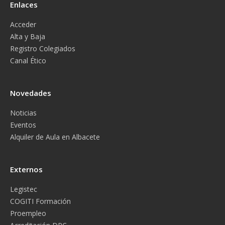
Enlaces
Acceder
Alta y Baja
Registro Colegiados
Canal Ético
Novedades
Noticias
Eventos
Alquiler de Aula en Albacete
Externos
Legistec
COGITI Formación
Proempleo