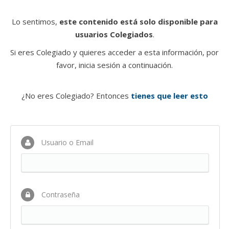
Lo sentimos,
este contenido está solo disponible para
usuarios Colegiados
.
Si eres Colegiado y quieres acceder a esta información, por
favor, inicia sesión a continuación.
¿No eres Colegiado? Entonces
tienes que leer esto
Usuario o Email
Contraseña